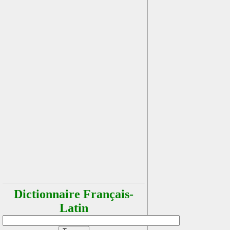
Dictionnaire Français-
Latin