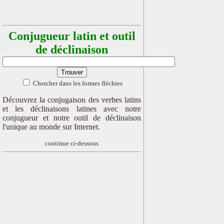
Conjugueur latin et outil
de déclinaison
Chercher dans les formes fléchies
Découvrez la conjugaison des verbes latins
et les déclinaisons latines avec notre
conjugueur et notre outil de déclinaison
l'unique au monde sur Internet.
continue ci-dessous