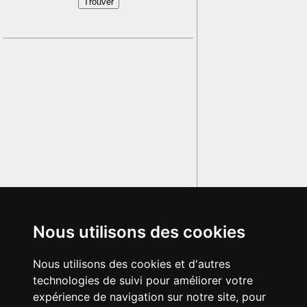
Nous utilisons des cookies
Nous utilisons des cookies et d'autres
technologies de suivi pour améliorer votre
expérience de navigation sur notre site, pour