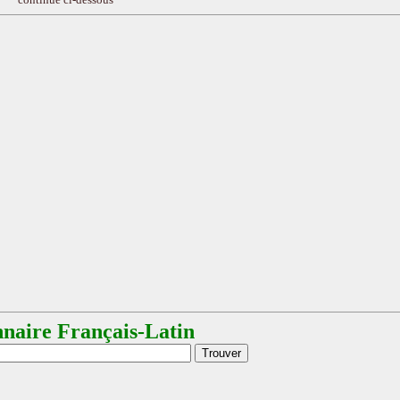
nnaire Français-Latin