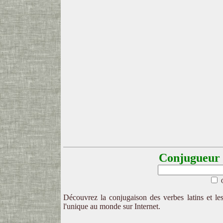
Conjugueur l
Découvrez la conjugaison des verbes latins et les
l'unique au monde sur Internet.