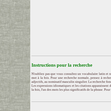
Instructions pour la recherche
N'oubliez pas que vous consultez un vocabulaire latin et n
mot à la fois. Pour une recherche normale, pensez à recher
adjectifs, au nominatif masculin singulier. La recherche fon
Les expressions idiomatiques et les citations apparaissent d
la fois, l'un des mots les plus significatifs de la phrase. Pou