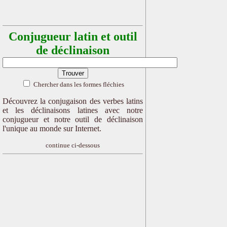
Conjugueur latin et outil
de déclinaison
Chercher dans les formes fléchies
Découvrez la conjugaison des verbes latins
et les déclinaisons latines avec notre
conjugueur et notre outil de déclinaison
l'unique au monde sur Internet.
continue ci-dessous