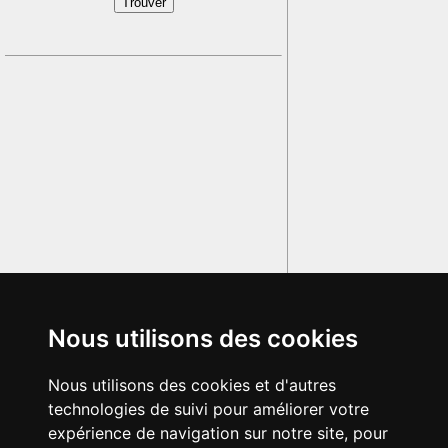
Nous utilisons des cookies
Nous utilisons des cookies et d'autres
technologies de suivi pour améliorer votre
expérience de navigation sur notre site, pour