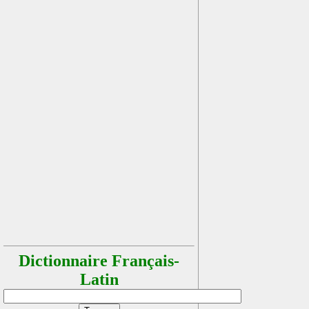
Dictionnaire Français-
Latin