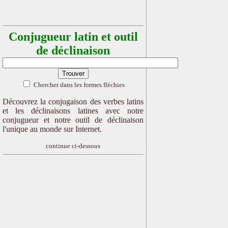
Conjugueur latin et outil
de déclinaison
Chercher dans les formes fléchies
Découvrez la conjugaison des verbes latins
et les déclinaisons latines avec notre
conjugueur et notre outil de déclinaison
l'unique au monde sur Internet.
continue ci-dessous