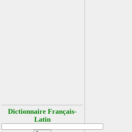
Dictionnaire Français-
Latin