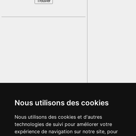
Nous utilisons des cookies
Nous utilisons des cookies et d'autres
technologies de suivi pour améliorer votre
expérience de navigation sur notre site, pour