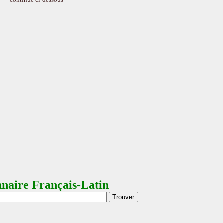
nnaire Français-Latin