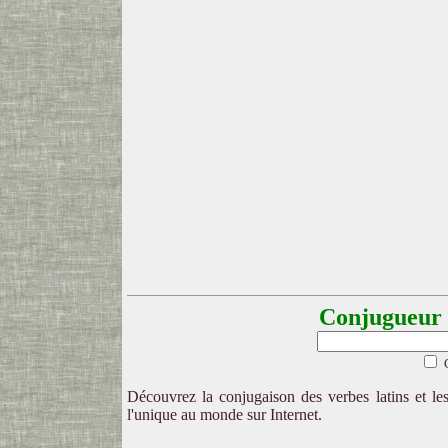
Conjugueur l
Découvrez la conjugaison des verbes latins et les
l'unique au monde sur Internet.