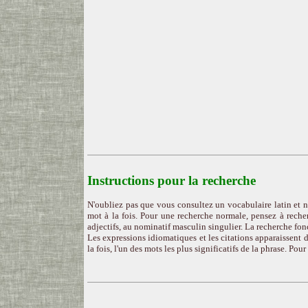
Instructions pour la recherche
N'oubliez pas que vous consultez un vocabulaire latin et n
mot à la fois. Pour une recherche normale, pensez à recher
adjectifs, au nominatif masculin singulier. La recherche fon
Les expressions idiomatiques et les citations apparaissent d
la fois, l'un des mots les plus significatifs de la phrase. Pou