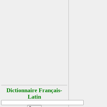
Dictionnaire Français-
Latin