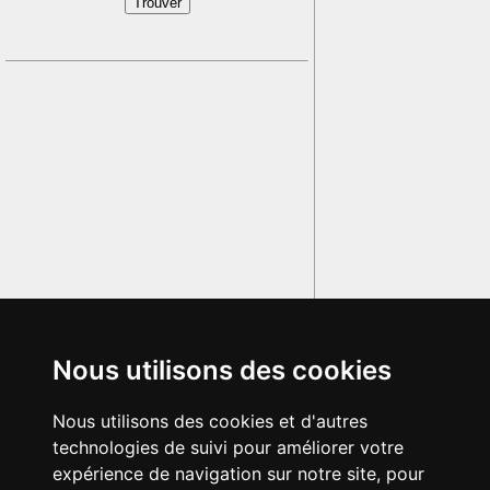
Nous utilisons des cookies
Nous utilisons des cookies et d'autres
technologies de suivi pour améliorer votre
expérience de navigation sur notre site, pour