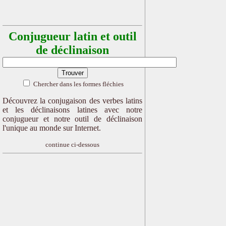
Conjugueur latin et outil
de déclinaison
Chercher dans les formes fléchies
Découvrez la conjugaison des verbes latins
et les déclinaisons latines avec notre
conjugueur et notre outil de déclinaison
l'unique au monde sur Internet.
continue ci-dessous