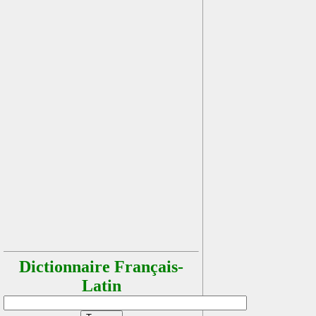
Dictionnaire Français-
Latin