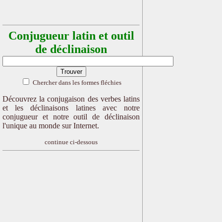
Conjugueur latin et outil
de déclinaison
Chercher dans les formes fléchies
Découvrez la conjugaison des verbes latins
et les déclinaisons latines avec notre
conjugueur et notre outil de déclinaison
l'unique au monde sur Internet.
continue ci-dessous