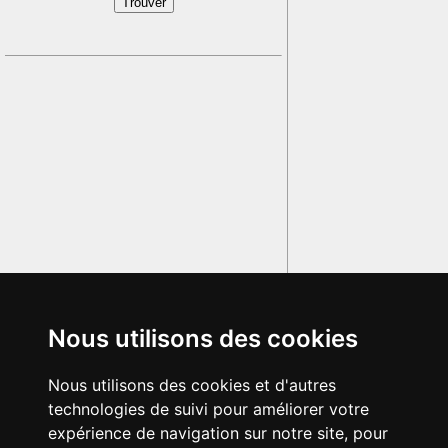
Nous utilisons des cookies
Nous utilisons des cookies et d'autres
technologies de suivi pour améliorer votre
expérience de navigation sur notre site, pour