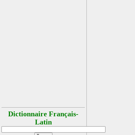
Dictionnaire Français-
Latin