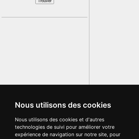
Nous utilisons des cookies
Nous utilisons des cookies et d'autres
technologies de suivi pour améliorer votre
expérience de navigation sur notre site, pour