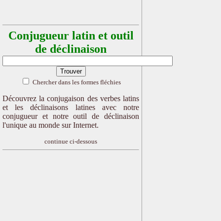
Conjugueur latin et outil
de déclinaison
Chercher dans les formes fléchies
Découvrez la conjugaison des verbes latins
et les déclinaisons latines avec notre
conjugueur et notre outil de déclinaison
l'unique au monde sur Internet.
continue ci-dessous