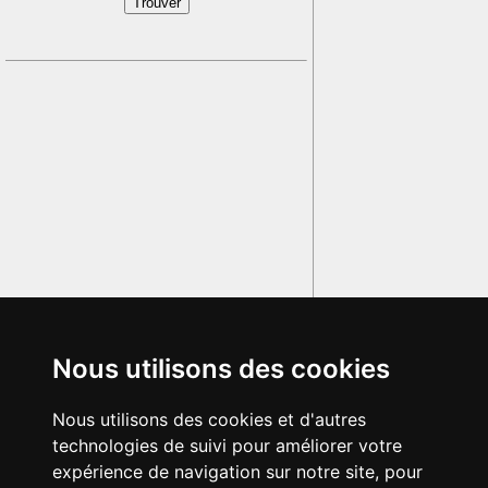
Nous utilisons des cookies
Nous utilisons des cookies et d'autres
technologies de suivi pour améliorer votre
expérience de navigation sur notre site, pour