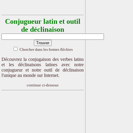
Conjugueur latin et outil
de déclinaison
Chercher dans les formes fléchies
Découvrez la conjugaison des verbes latins
et les déclinaisons latines avec notre
conjugueur et notre outil de déclinaison
l'unique au monde sur Internet.
continue ci-dessous