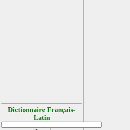
Dictionnaire Français-
Latin