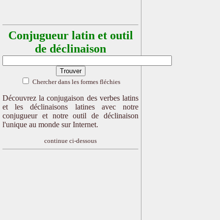
Conjugueur latin et outil
de déclinaison
Chercher dans les formes fléchies
Découvrez la conjugaison des verbes latins
et les déclinaisons latines avec notre
conjugueur et notre outil de déclinaison
l'unique au monde sur Internet.
continue ci-dessous