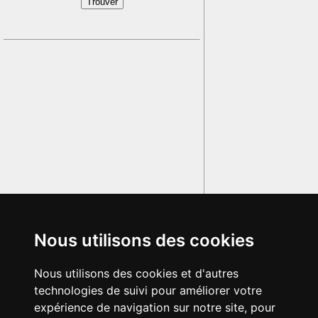
Nous utilisons des cookies
Nous utilisons des cookies et d'autres
technologies de suivi pour améliorer votre
expérience de navigation sur notre site, pour