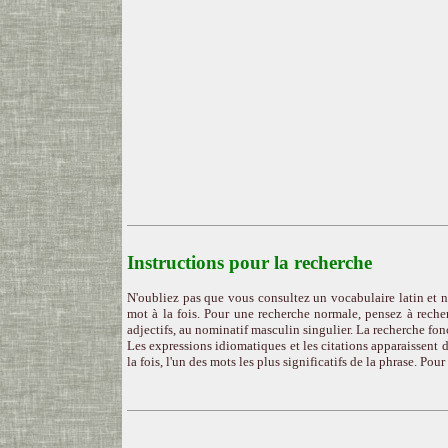
Instructions pour la recherche
N'oubliez pas que vous consultez un vocabulaire latin et n
mot à la fois. Pour une recherche normale, pensez à recher
adjectifs, au nominatif masculin singulier. La recherche fon
Les expressions idiomatiques et les citations apparaissent d
la fois, l'un des mots les plus significatifs de la phrase. Pou