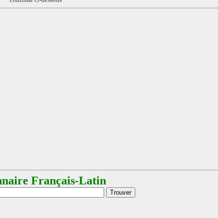
nnaire Français-Latin