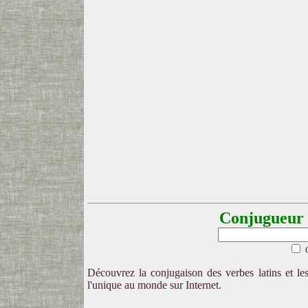
Conjugueur l
Découvrez la conjugaison des verbes latins et les
l'unique au monde sur Internet.