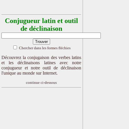
Conjugueur latin et outil
de déclinaison
Chercher dans les formes fléchies
Découvrez la conjugaison des verbes latins
et les déclinaisons latines avec notre
conjugueur et notre outil de déclinaison
l'unique au monde sur Internet.
continue ci-dessous