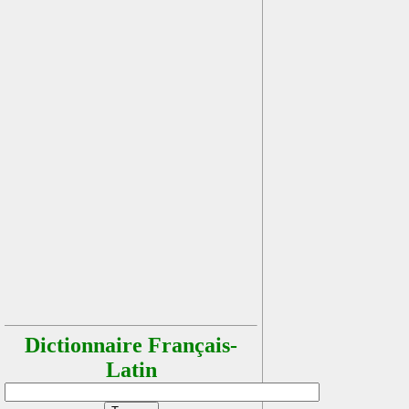
Dictionnaire Français-
Latin