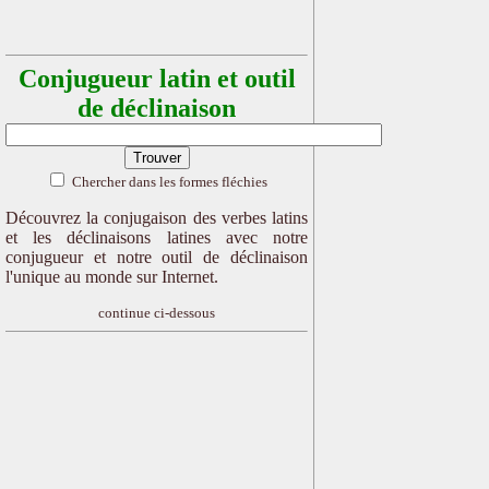
Conjugueur latin et outil
de déclinaison
Chercher dans les formes fléchies
Découvrez la conjugaison des verbes latins
et les déclinaisons latines avec notre
conjugueur et notre outil de déclinaison
l'unique au monde sur Internet.
continue ci-dessous