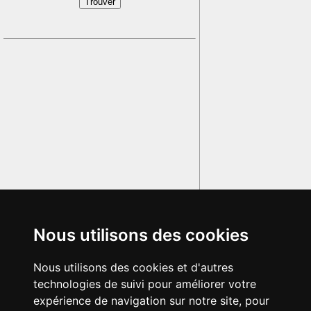
Nous utilisons des cookies
Nous utilisons des cookies et d'autres
technologies de suivi pour améliorer votre
expérience de navigation sur notre site, pour