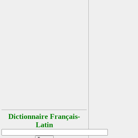
Dictionnaire Français-
Latin