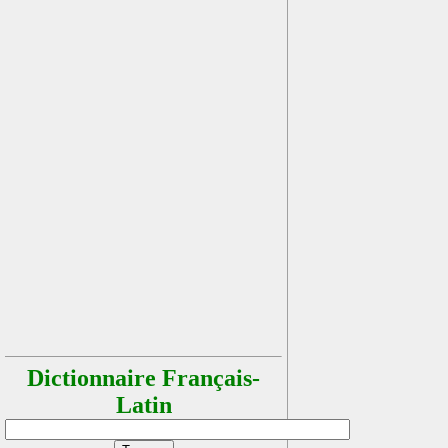
Dictionnaire Français-
Latin