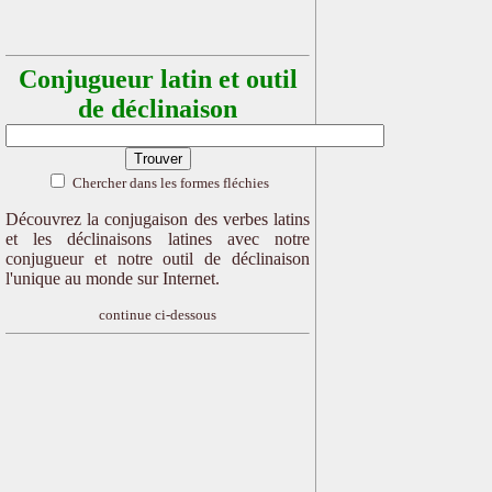
Conjugueur latin et outil
de déclinaison
Chercher dans les formes fléchies
Découvrez la conjugaison des verbes latins
et les déclinaisons latines avec notre
conjugueur et notre outil de déclinaison
l'unique au monde sur Internet.
continue ci-dessous