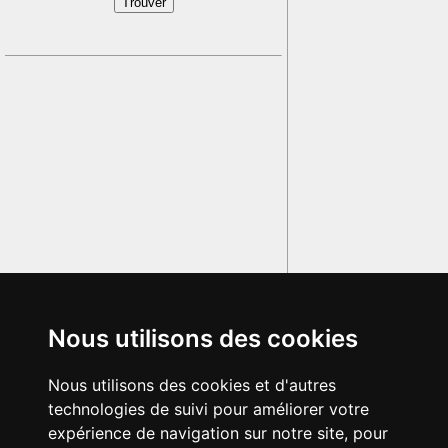
Nous utilisons des cookies
Nous utilisons des cookies et d'autres
technologies de suivi pour améliorer votre
expérience de navigation sur notre site, pour