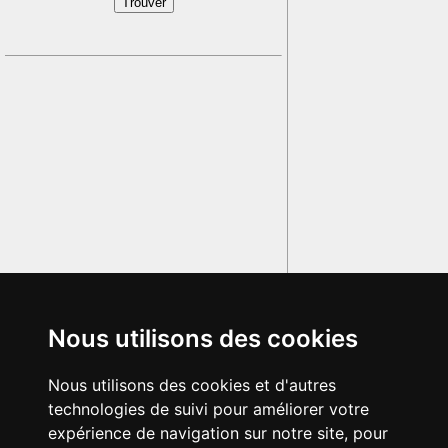
Nous utilisons des cookies
Nous utilisons des cookies et d'autres
technologies de suivi pour améliorer votre
expérience de navigation sur notre site, pour