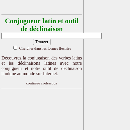
Conjugueur latin et outil
de déclinaison
Chercher dans les formes fléchies
Découvrez la conjugaison des verbes latins
et les déclinaisons latines avec notre
conjugueur et notre outil de déclinaison
l'unique au monde sur Internet.
continue ci-dessous