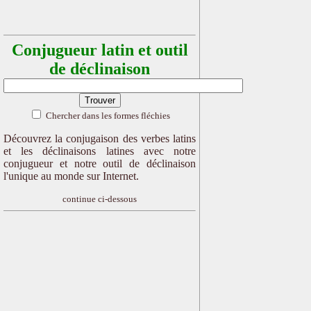
Conjugueur latin et outil
de déclinaison
Chercher dans les formes fléchies
Découvrez la conjugaison des verbes latins
et les déclinaisons latines avec notre
conjugueur et notre outil de déclinaison
l'unique au monde sur Internet.
continue ci-dessous