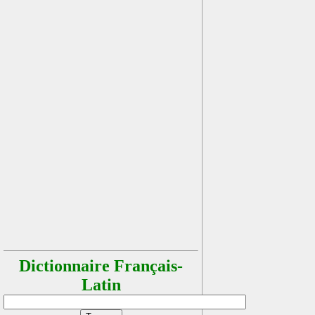
Dictionnaire Français-
Latin