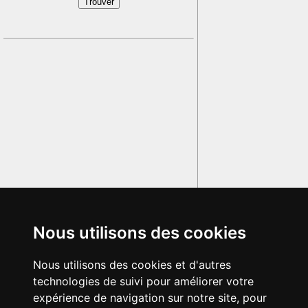
Nous utilisons des cookies
Nous utilisons des cookies et d'autres
technologies de suivi pour améliorer votre
expérience de navigation sur notre site, pour