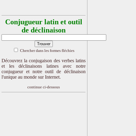
Conjugueur latin et outil
de déclinaison
Chercher dans les formes fléchies
Découvrez la conjugaison des verbes latins
et les déclinaisons latines avec notre
conjugueur et notre outil de déclinaison
l'unique au monde sur Internet.
continue ci-dessous