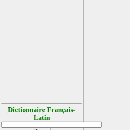
Dictionnaire Français-
Latin