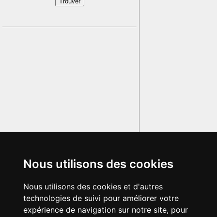
Nous utilisons des cookies
Nous utilisons des cookies et d'autres
technologies de suivi pour améliorer votre
expérience de navigation sur notre site, pour