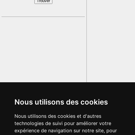
Nous utilisons des cookies
Nous utilisons des cookies et d'autres
technologies de suivi pour améliorer votre
expérience de navigation sur notre site, pour