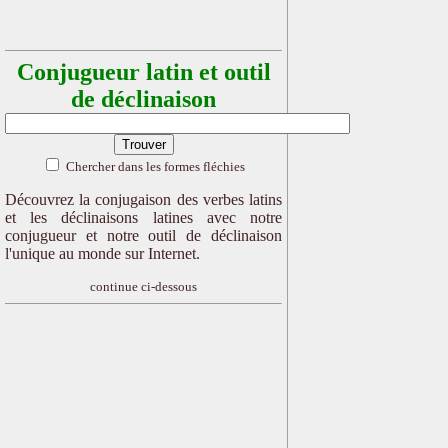
Conjugueur latin et outil
de déclinaison
Chercher dans les formes fléchies
Découvrez la conjugaison des verbes latins
et les déclinaisons latines avec notre
conjugueur et notre outil de déclinaison
l'unique au monde sur Internet.
continue ci-dessous