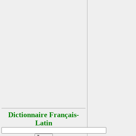
Dictionnaire Français-
Latin