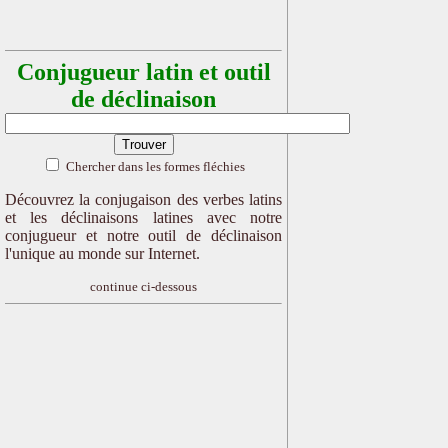
Conjugueur latin et outil
de déclinaison
Chercher dans les formes fléchies
Découvrez la conjugaison des verbes latins
et les déclinaisons latines avec notre
conjugueur et notre outil de déclinaison
l'unique au monde sur Internet.
continue ci-dessous