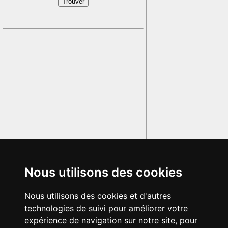
Nous utilisons des cookies
Nous utilisons des cookies et d'autres
technologies de suivi pour améliorer votre
expérience de navigation sur notre site, pour