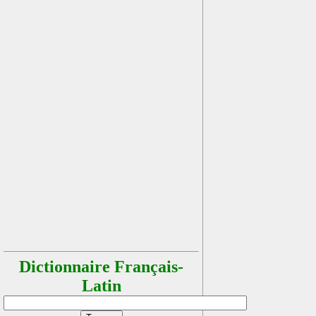
Dictionnaire Français-
Latin