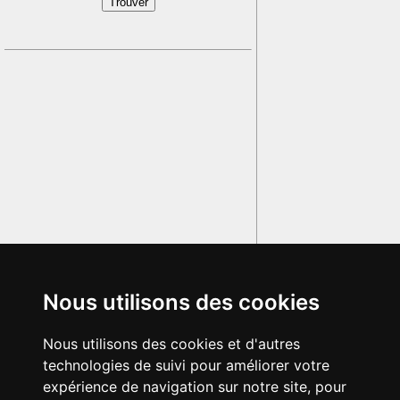
Nous utilisons des cookies
Nous utilisons des cookies et d'autres
technologies de suivi pour améliorer votre
expérience de navigation sur notre site, pour