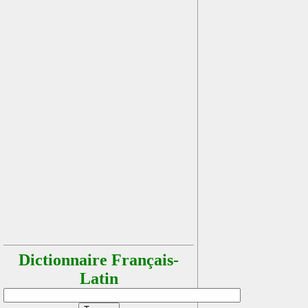
Dictionnaire Français-
Latin