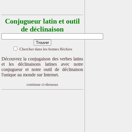
Conjugueur latin et outil
de déclinaison
Chercher dans les formes fléchies
Découvrez la conjugaison des verbes latins
et les déclinaisons latines avec notre
conjugueur et notre outil de déclinaison
l'unique au monde sur Internet.
continue ci-dessous