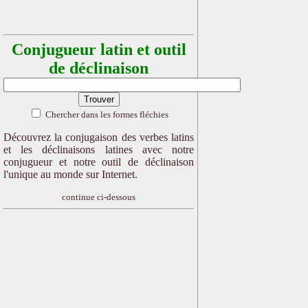
Conjugueur latin et outil
de déclinaison
Chercher dans les formes fléchies
Découvrez la conjugaison des verbes latins
et les déclinaisons latines avec notre
conjugueur et notre outil de déclinaison
l'unique au monde sur Internet.
continue ci-dessous