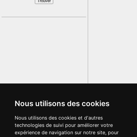
Nous utilisons des cookies
Nous utilisons des cookies et d'autres
technologies de suivi pour améliorer votre
expérience de navigation sur notre site, pour