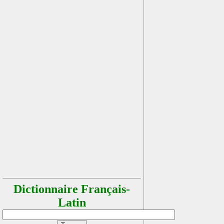
Dictionnaire Français-
Latin