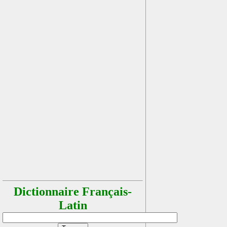
Dictionnaire Français-
Latin