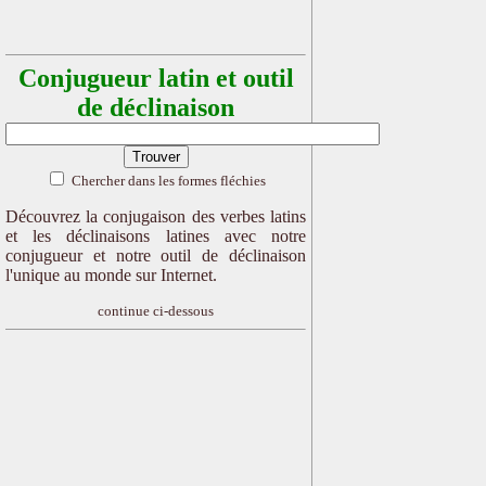
Conjugueur latin et outil
de déclinaison
Chercher dans les formes fléchies
Découvrez la conjugaison des verbes latins
et les déclinaisons latines avec notre
conjugueur et notre outil de déclinaison
l'unique au monde sur Internet.
continue ci-dessous