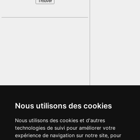
Nous utilisons des cookies
Nous utilisons des cookies et d'autres
technologies de suivi pour améliorer votre
expérience de navigation sur notre site, pour