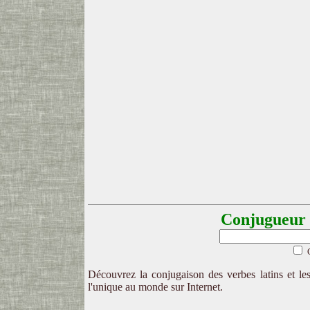
Conjugueur l
Découvrez la conjugaison des verbes latins et les
l'unique au monde sur Internet.