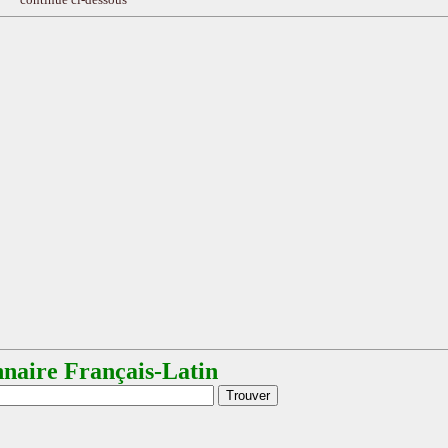
nnaire Français-Latin