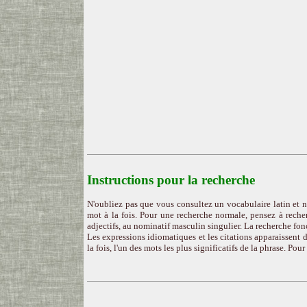
Instructions pour la recherche
N'oubliez pas que vous consultez un vocabulaire latin et n
mot à la fois. Pour une recherche normale, pensez à recher
adjectifs, au nominatif masculin singulier. La recherche fon
Les expressions idiomatiques et les citations apparaissent d
la fois, l'un des mots les plus significatifs de la phrase. Pou