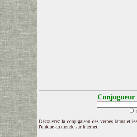
Conjugueur l
Découvrez la conjugaison des verbes latins et les
l'unique au monde sur Internet.