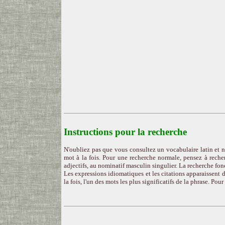
Instructions pour la recherche
N'oubliez pas que vous consultez un vocabulaire latin et n
mot à la fois. Pour une recherche normale, pensez à recher
adjectifs, au nominatif masculin singulier. La recherche fon
Les expressions idiomatiques et les citations apparaissent d
la fois, l'un des mots les plus significatifs de la phrase. Pou