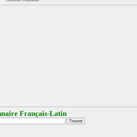
nnaire Français-Latin