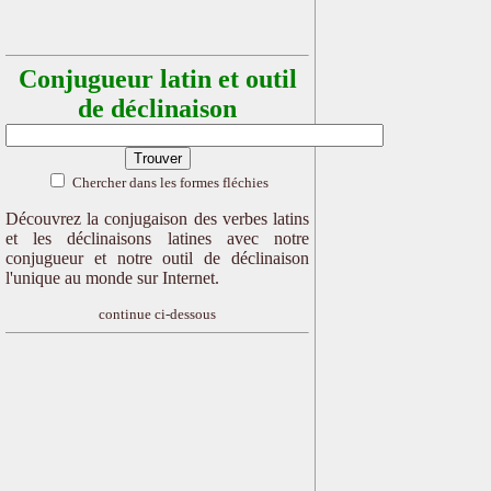
Conjugueur latin et outil
de déclinaison
Chercher dans les formes fléchies
Découvrez la conjugaison des verbes latins
et les déclinaisons latines avec notre
conjugueur et notre outil de déclinaison
l'unique au monde sur Internet.
continue ci-dessous