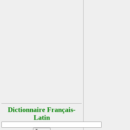
Dictionnaire Français-
Latin