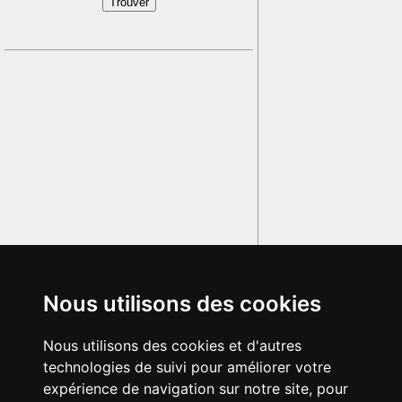
Nous utilisons des cookies
Nous utilisons des cookies et d'autres
technologies de suivi pour améliorer votre
expérience de navigation sur notre site, pour