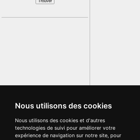
Nous utilisons des cookies
Nous utilisons des cookies et d'autres
technologies de suivi pour améliorer votre
expérience de navigation sur notre site, pour