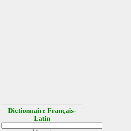
Dictionnaire Français-
Latin