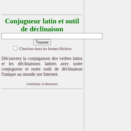
Conjugueur latin et outil
de déclinaison
Chercher dans les formes fléchies
Découvrez la conjugaison des verbes latins
et les déclinaisons latines avec notre
conjugueur et notre outil de déclinaison
l'unique au monde sur Internet.
continue ci-dessous