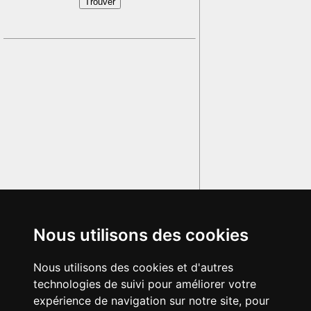
Nous utilisons des cookies
Nous utilisons des cookies et d'autres
technologies de suivi pour améliorer votre
expérience de navigation sur notre site, pour