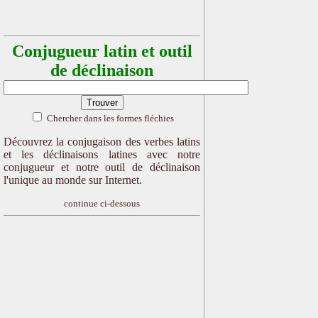
Conjugueur latin et outil
de déclinaison
Chercher dans les formes fléchies
Découvrez la conjugaison des verbes latins
et les déclinaisons latines avec notre
conjugueur et notre outil de déclinaison
l'unique au monde sur Internet.
continue ci-dessous