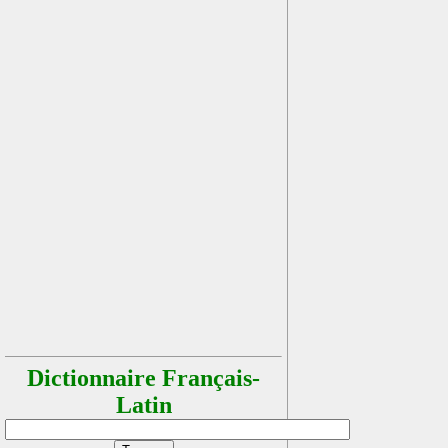
Dictionnaire Français-
Latin