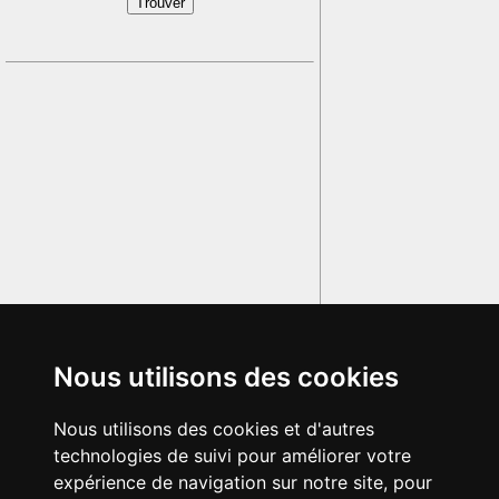
Nous utilisons des cookies
Nous utilisons des cookies et d'autres
technologies de suivi pour améliorer votre
expérience de navigation sur notre site, pour