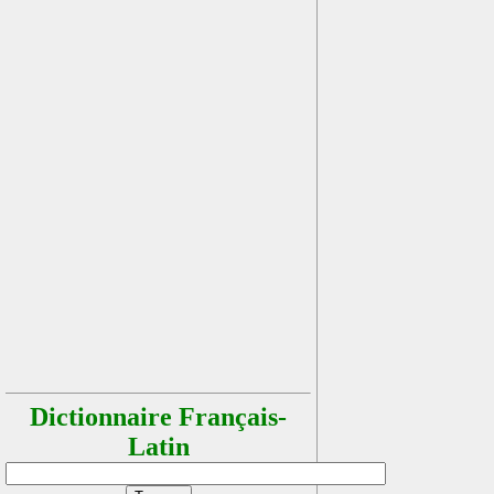
Dictionnaire Français-
Latin