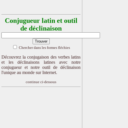
Conjugueur latin et outil
de déclinaison
Chercher dans les formes fléchies
Découvrez la conjugaison des verbes latins
et les déclinaisons latines avec notre
conjugueur et notre outil de déclinaison
l'unique au monde sur Internet.
continue ci-dessous