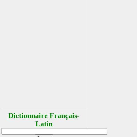
Dictionnaire Français-
Latin