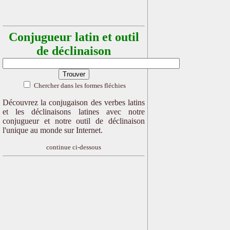
Conjugueur latin et outil
de déclinaison
Chercher dans les formes fléchies
Découvrez la conjugaison des verbes latins
et les déclinaisons latines avec notre
conjugueur et notre outil de déclinaison
l'unique au monde sur Internet.
continue ci-dessous