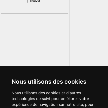
Nous utilisons des cookies
Nous utilisons des cookies et d'autres
technologies de suivi pour améliorer votre
expérience de navigation sur notre site, pour