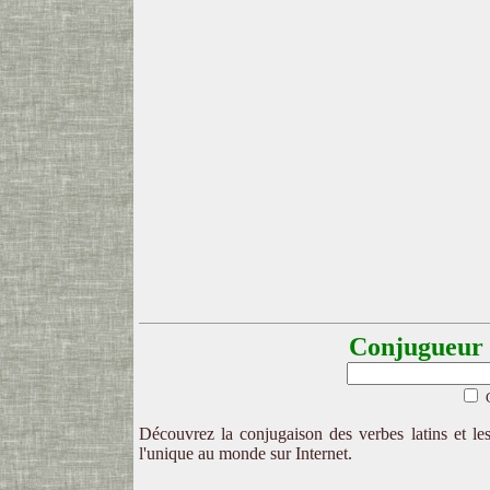
Conjugueur l
Découvrez la conjugaison des verbes latins et les
l'unique au monde sur Internet.