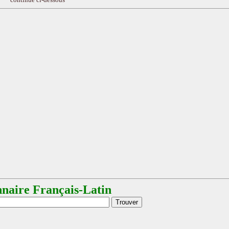
nnaire Français-Latin