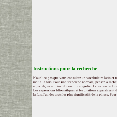
Instructions pour la recherche
N'oubliez pas que vous consultez un vocabulaire latin et n
mot à la fois. Pour une recherche normale, pensez à recher
adjectifs, au nominatif masculin singulier. La recherche fon
Les expressions idiomatiques et les citations apparaissent d
la fois, l'un des mots les plus significatifs de la phrase. Pou