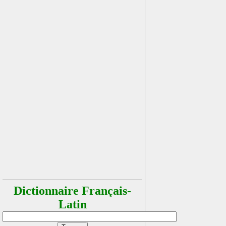
Dictionnaire Français-
Latin