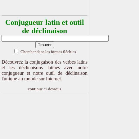
Conjugueur latin et outil
de déclinaison
Chercher dans les formes fléchies
Découvrez la conjugaison des verbes latins
et les déclinaisons latines avec notre
conjugueur et notre outil de déclinaison
l'unique au monde sur Internet.
continue ci-dessous