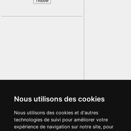
Nous utilisons des cookies
Nous utilisons des cookies et d'autres
technologies de suivi pour améliorer votre
expérience de navigation sur notre site, pour