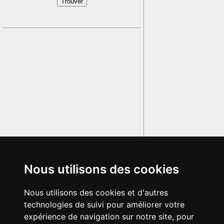
Nous utilisons des cookies
Nous utilisons des cookies et d'autres
technologies de suivi pour améliorer votre
expérience de navigation sur notre site, pour