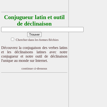
Conjugueur latin et outil
de déclinaison
Chercher dans les formes fléchies
Découvrez la conjugaison des verbes latins
et les déclinaisons latines avec notre
conjugueur et notre outil de déclinaison
l'unique au monde sur Internet.
continue ci-dessous