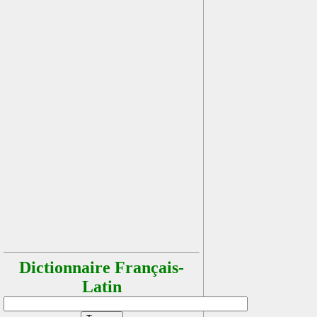
Dictionnaire Français-
Latin