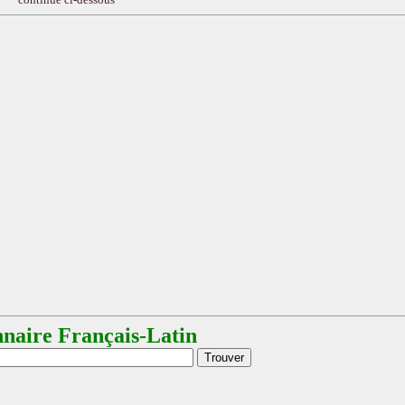
nnaire Français-Latin