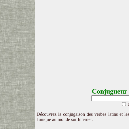
Conjugueur l
Découvrez la conjugaison des verbes latins et les
l'unique au monde sur Internet.