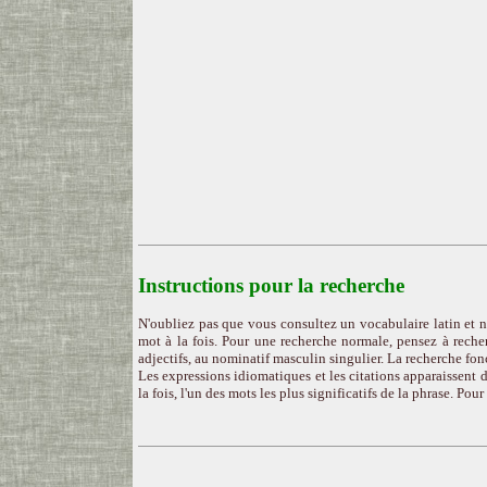
Instructions pour la recherche
N'oubliez pas que vous consultez un vocabulaire latin et n
mot à la fois. Pour une recherche normale, pensez à recher
adjectifs, au nominatif masculin singulier. La recherche fon
Les expressions idiomatiques et les citations apparaissent d
la fois, l'un des mots les plus significatifs de la phrase. Pou