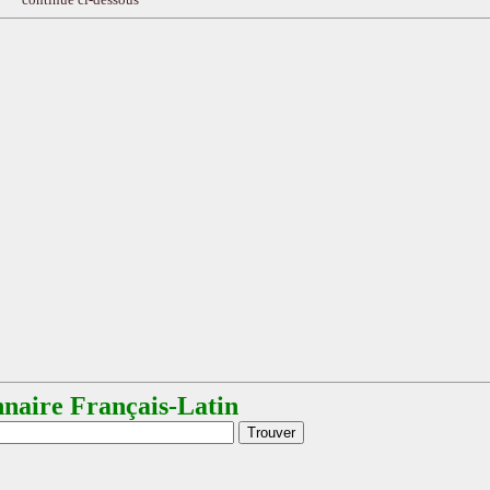
nnaire Français-Latin