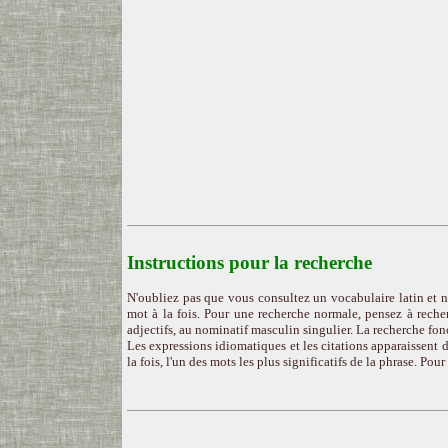
Instructions pour la recherche
N'oubliez pas que vous consultez un vocabulaire latin et n
mot à la fois. Pour une recherche normale, pensez à recher
adjectifs, au nominatif masculin singulier. La recherche fon
Les expressions idiomatiques et les citations apparaissent d
la fois, l'un des mots les plus significatifs de la phrase. Pou