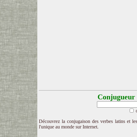
Conjugueur l
Découvrez la conjugaison des verbes latins et les
l'unique au monde sur Internet.