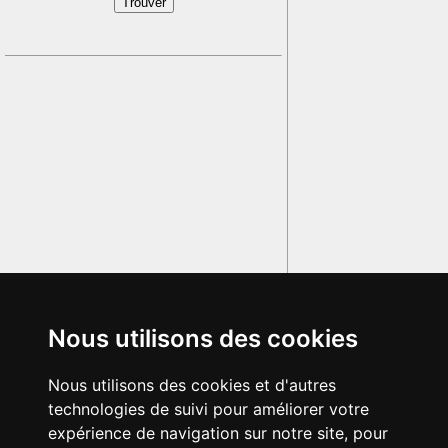
Nous utilisons des cookies
Nous utilisons des cookies et d'autres
technologies de suivi pour améliorer votre
expérience de navigation sur notre site, pour