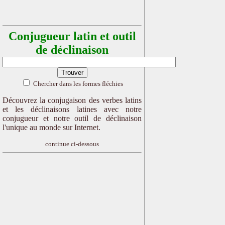
Conjugueur latin et outil
de déclinaison
Chercher dans les formes fléchies
Découvrez la conjugaison des verbes latins
et les déclinaisons latines avec notre
conjugueur et notre outil de déclinaison
l'unique au monde sur Internet.
continue ci-dessous