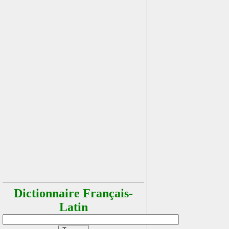
Dictionnaire Français-
Latin