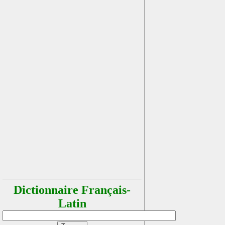
Dictionnaire Français-
Latin