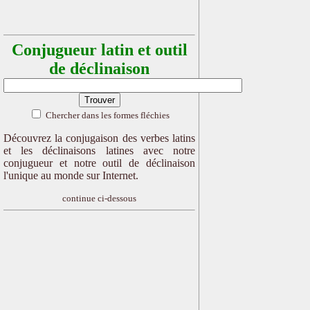
Conjugueur latin et outil
de déclinaison
Chercher dans les formes fléchies
Découvrez la conjugaison des verbes latins
et les déclinaisons latines avec notre
conjugueur et notre outil de déclinaison
l'unique au monde sur Internet.
continue ci-dessous