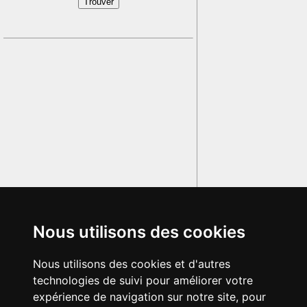
Nous utilisons des cookies
Nous utilisons des cookies et d'autres
technologies de suivi pour améliorer votre
expérience de navigation sur notre site, pour