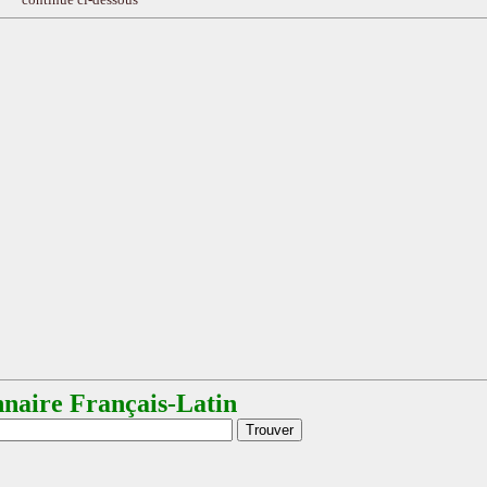
nnaire Français-Latin