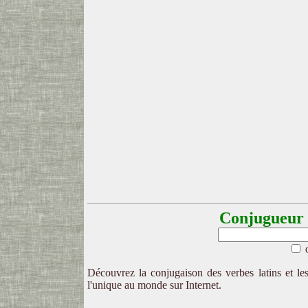
Conjugueur l
Découvrez la conjugaison des verbes latins et les
l'unique au monde sur Internet.