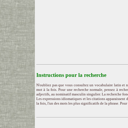
Instructions pour la recherche
N'oubliez pas que vous consultez un vocabulaire latin et n
mot à la fois. Pour une recherche normale, pensez à recher
adjectifs, au nominatif masculin singulier. La recherche fon
Les expressions idiomatiques et les citations apparaissent d
la fois, l'un des mots les plus significatifs de la phrase. Pou