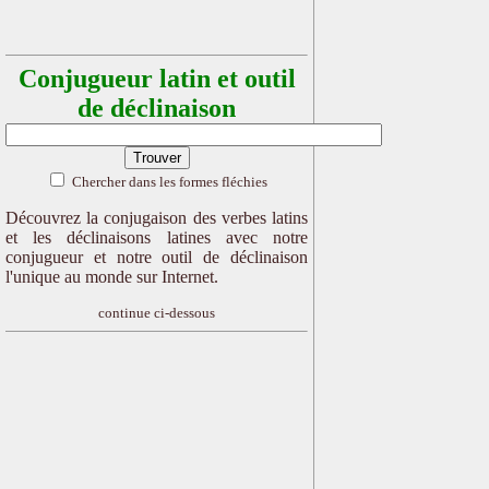
Conjugueur latin et outil
de déclinaison
Chercher dans les formes fléchies
Découvrez la conjugaison des verbes latins
et les déclinaisons latines avec notre
conjugueur et notre outil de déclinaison
l'unique au monde sur Internet.
continue ci-dessous