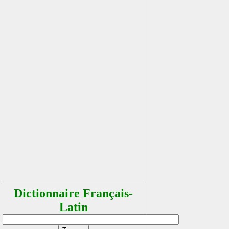
Dictionnaire Français-
Latin