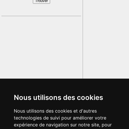
Nous utilisons des cookies
Nous utilisons des cookies et d'autres
technologies de suivi pour améliorer votre
expérience de navigation sur notre site, pour