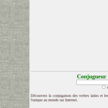
Conjugueur l
Découvrez la conjugaison des verbes latins et les
l'unique au monde sur Internet.