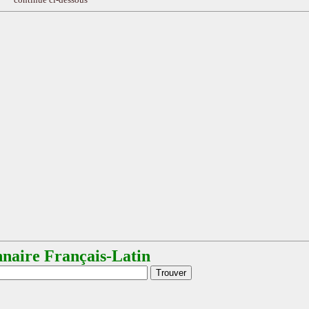
nnaire Français-Latin