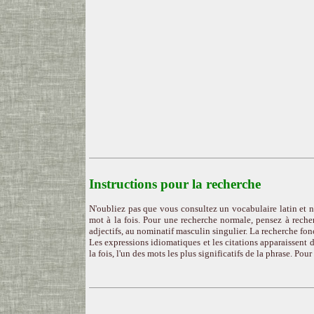
Instructions pour la recherche
N'oubliez pas que vous consultez un vocabulaire latin et n
mot à la fois. Pour une recherche normale, pensez à recher
adjectifs, au nominatif masculin singulier. La recherche fon
Les expressions idiomatiques et les citations apparaissent d
la fois, l'un des mots les plus significatifs de la phrase. Pou