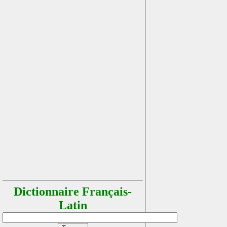
Dictionnaire Français-
Latin