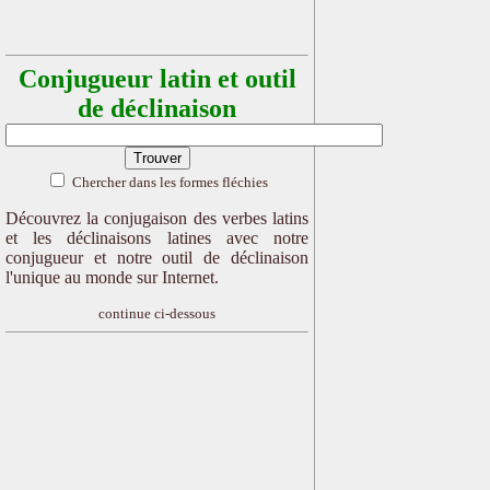
Conjugueur latin et outil
de déclinaison
Chercher dans les formes fléchies
Découvrez la conjugaison des verbes latins
et les déclinaisons latines avec notre
conjugueur et notre outil de déclinaison
l'unique au monde sur Internet.
continue ci-dessous