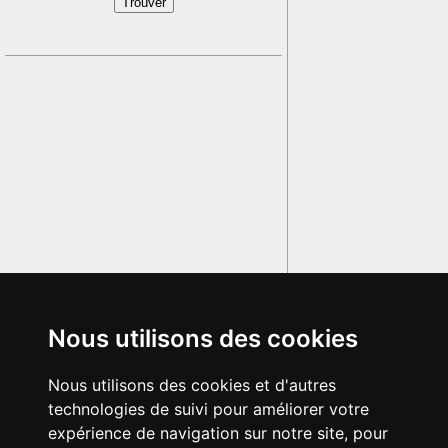
Nous utilisons des cookies
Nous utilisons des cookies et d'autres
technologies de suivi pour améliorer votre
expérience de navigation sur notre site, pour