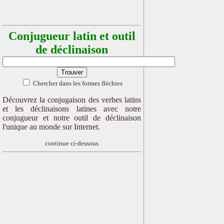
Conjugueur latin et outil
de déclinaison
Chercher dans les formes fléchies
Découvrez la conjugaison des verbes latins
et les déclinaisons latines avec notre
conjugueur et notre outil de déclinaison
l'unique au monde sur Internet.
continue ci-dessous