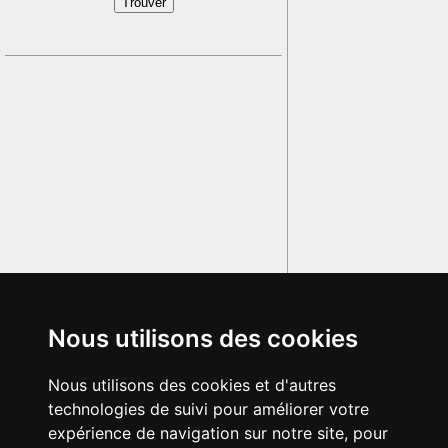
Nous utilisons des cookies
Nous utilisons des cookies et d'autres
technologies de suivi pour améliorer votre
expérience de navigation sur notre site, pour