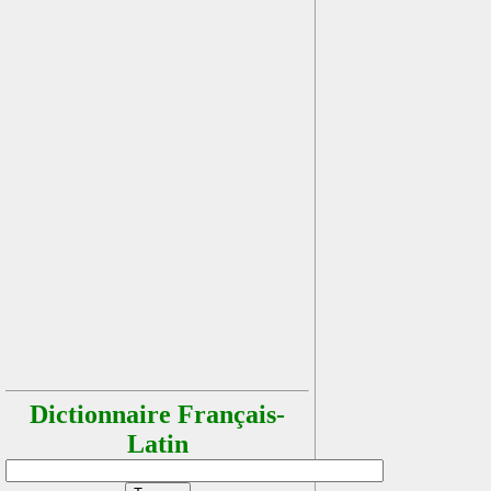
Dictionnaire Français-
Latin