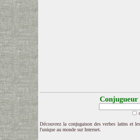
Conjugueur l
Découvrez la conjugaison des verbes latins et les
l'unique au monde sur Internet.