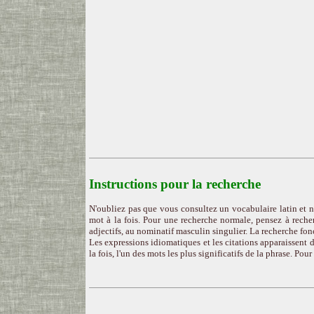
Instructions pour la recherche
N'oubliez pas que vous consultez un vocabulaire latin et n
mot à la fois. Pour une recherche normale, pensez à recher
adjectifs, au nominatif masculin singulier. La recherche fon
Les expressions idiomatiques et les citations apparaissent d
la fois, l'un des mots les plus significatifs de la phrase. Pou