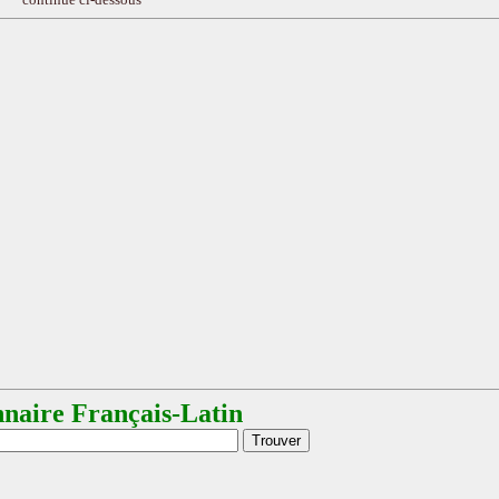
nnaire Français-Latin