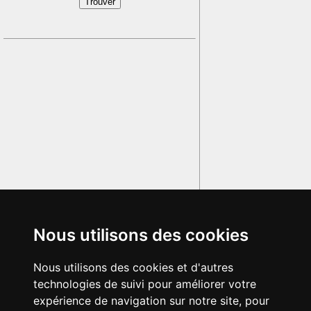
Nous utilisons des cookies
Nous utilisons des cookies et d'autres
technologies de suivi pour améliorer votre
expérience de navigation sur notre site, pour