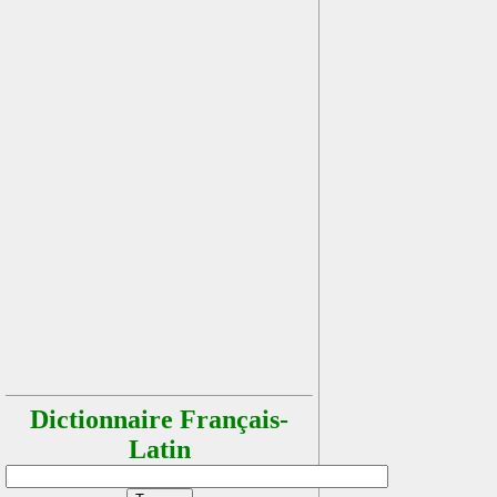
Dictionnaire Français-
Latin