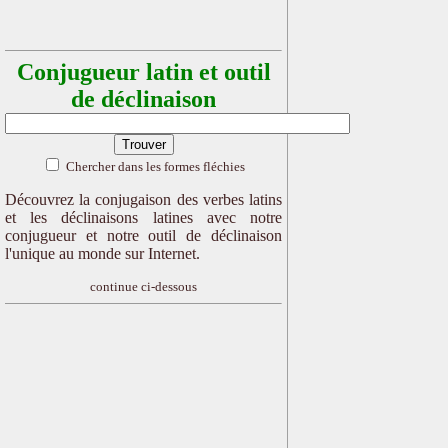
Conjugueur latin et outil
de déclinaison
Chercher dans les formes fléchies
Découvrez la conjugaison des verbes latins
et les déclinaisons latines avec notre
conjugueur et notre outil de déclinaison
l'unique au monde sur Internet.
continue ci-dessous