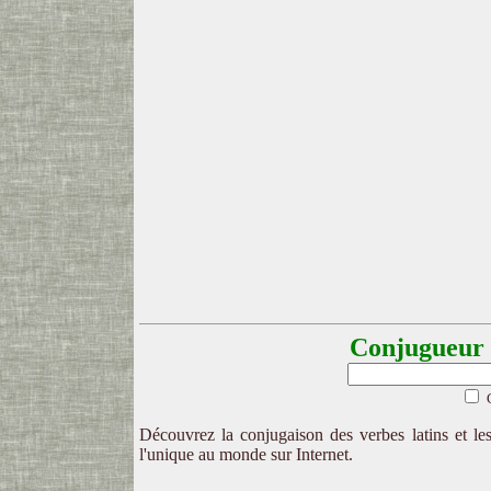
Conjugueur l
Découvrez la conjugaison des verbes latins et les
l'unique au monde sur Internet.