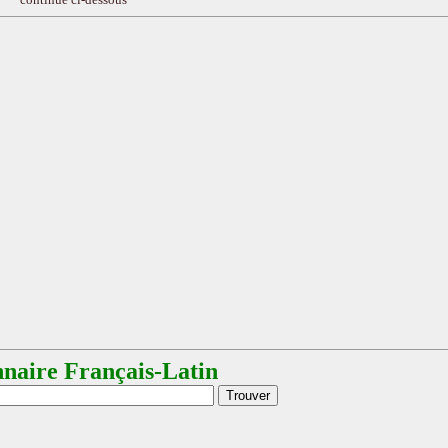
nnaire Français-Latin