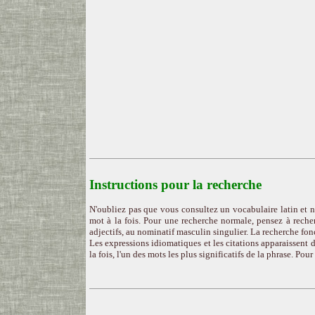
Instructions pour la recherche
N'oubliez pas que vous consultez un vocabulaire latin et n
mot à la fois. Pour une recherche normale, pensez à recher
adjectifs, au nominatif masculin singulier. La recherche fon
Les expressions idiomatiques et les citations apparaissent d
la fois, l'un des mots les plus significatifs de la phrase. Pou