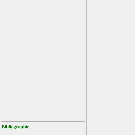
Bibliographie