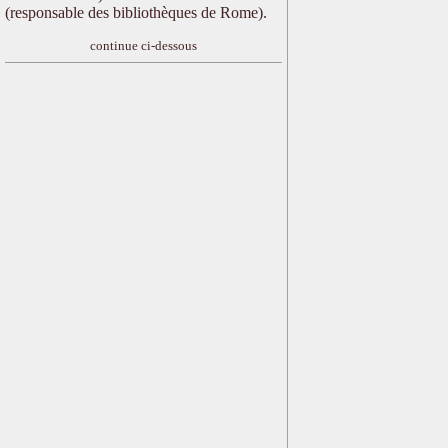
(responsable des bibliothèques de Rome).
continue ci-dessous