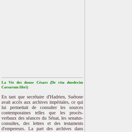
La Vie des douze Césars (De vita duodecim
Caesarum libri)
En tant que secrétaire d'Hadrien, Suétone
avait accès aux archives impériales, ce qui
lui permettait de consulter les sources
contemporaines telles que les procès-
verbaux des séances du Sénat, les senatus-
consultes, des lettres et des testaments
d'empereurs. La part des archives dans