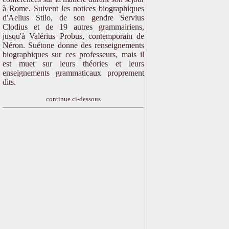
à Rome. Suivent les notices biographiques
d'Aelius Stilo, de son gendre Servius
Clodius et de 19 autres grammairiens,
jusqu'à Valérius Probus, contemporain de
Néron. Suétone donne des renseignements
biographiques sur ces professeurs, mais il
est muet sur leurs théories et leurs
enseignements grammaticaux proprement
dits.
continue ci-dessous