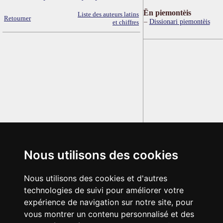
Ën piemontèis
Liste des auteurs latins
Retourner
Dissionari piemontèis
et chiffres
Nous utilisons des cookies
Nous utilisons des cookies et d'autres
technologies de suivi pour améliorer votre
expérience de navigation sur notre site, pour
vous montrer un contenu personnalisé et des