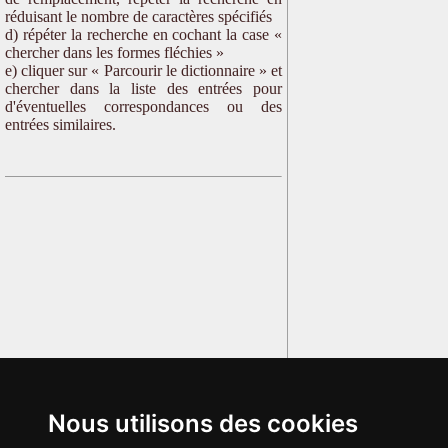
réduisant le nombre de caractères spécifiés
d) répéter la recherche en cochant la case «
chercher dans les formes fléchies »
e) cliquer sur « Parcourir le dictionnaire » et
chercher dans la liste des entrées pour
d'éventuelles correspondances ou des
entrées similaires.
Nous utilisons des cookies