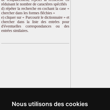
réduisant le nombre de caractères spécifiés
d) répéter la recherche en cochant la case «
chercher dans les formes fléchies »
e) cliquer sur « Parcourir le dictionnaire » et
chercher dans la liste des entrées pour
d'éventuelles correspondances ou des
entrées similaires.
Nous utilisons des cookies