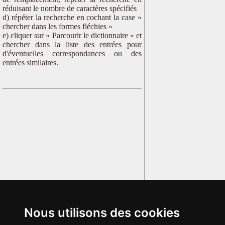
réduisant le nombre de caractères spécifiés
d) répéter la recherche en cochant la case «
chercher dans les formes fléchies »
e) cliquer sur « Parcourir le dictionnaire » et
chercher dans la liste des entrées pour
d'éventuelles correspondances ou des
entrées similaires.
Nous utilisons des cookies