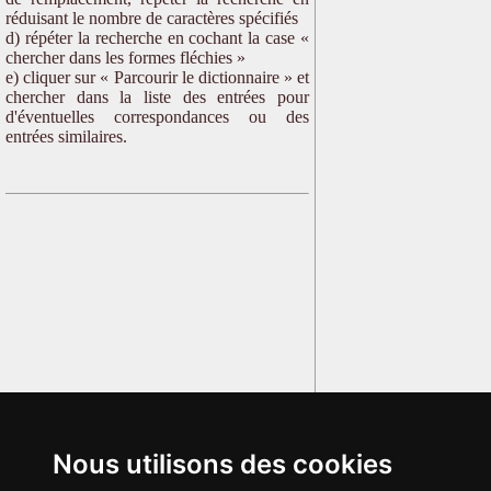
réduisant le nombre de caractères spécifiés
d) répéter la recherche en cochant la case «
chercher dans les formes fléchies »
e) cliquer sur « Parcourir le dictionnaire » et
chercher dans la liste des entrées pour
d'éventuelles correspondances ou des
entrées similaires.
Nous utilisons des cookies